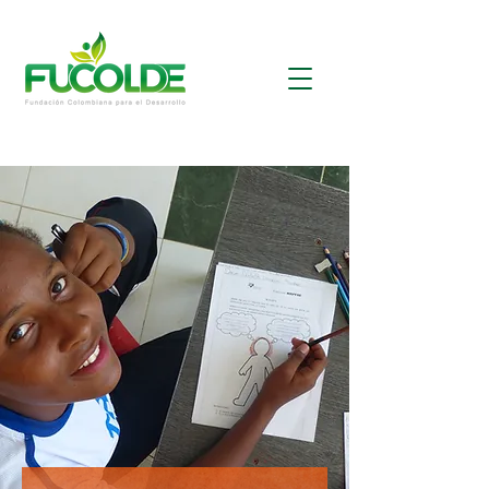
Donaciones