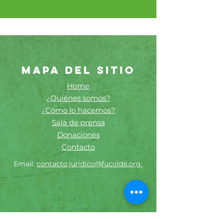
MAPA DEL SITIO
Home
¿Quiénes somos?
¿Cómo lo hacemos?
Sala de prensa
Donaciones
Contacto
Email:
contacto.juridico@fucolde.org