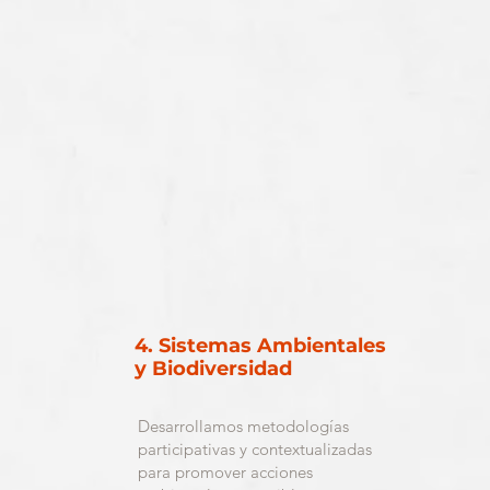
4. Sistemas Ambientales
y Biodiversidad
Desarrollamos metodologías
participativas y contextualizadas
para promover acciones