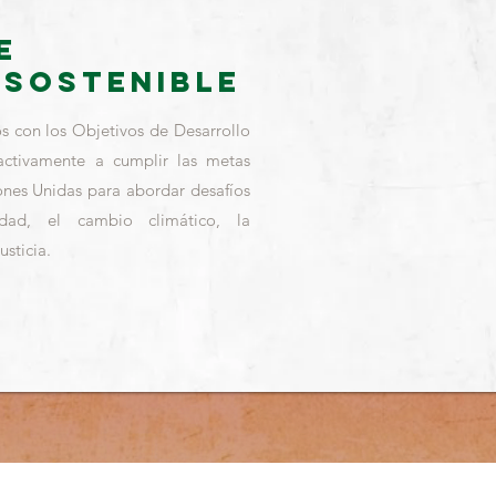
e
 Sostenible
s con los Objetivos de Desarrollo
activamente a cumplir las metas
ones Unidas para abordar desafíos
dad, el cambio climático, la
usticia.