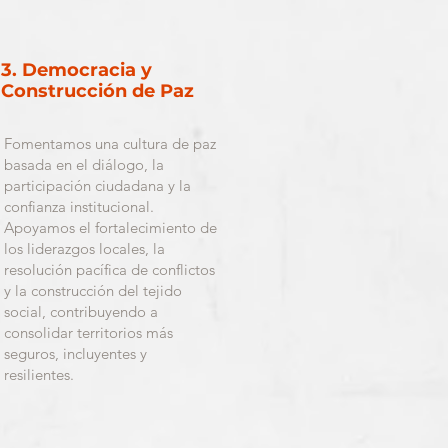
3. Democracia y
Construcción de Paz
Fomentamos una cultura de paz
basada en el diálogo, la
participación ciudadana y la
confianza institucional.
Apoyamos el fortalecimiento de
los liderazgos locales, la
resolución pacífica de conflictos
y la construcción del tejido
social, contribuyendo a
consolidar territorios más
seguros, incluyentes y
resilientes.