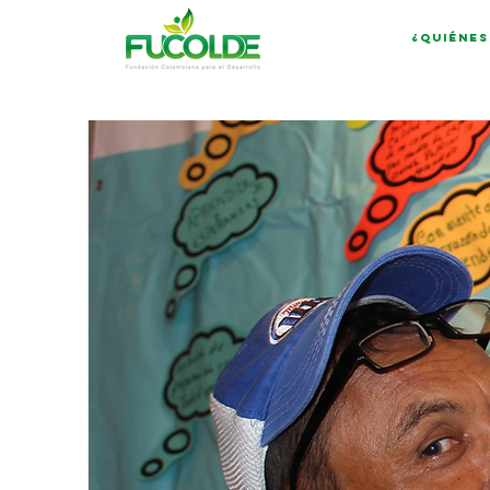
¿Quiénes