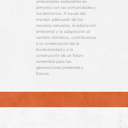
ambientales sostenibles en
armonía con las comunidades y
los territorios. A través del
manejo adecuado de los
recursos naturales, la educación
ambiental y la adaptación al
cambio climático, contribuimos
a la conservación de la
biodiversidad y a la
construcción de un futuro
sostenible para las
generaciones presentes y
futuras.