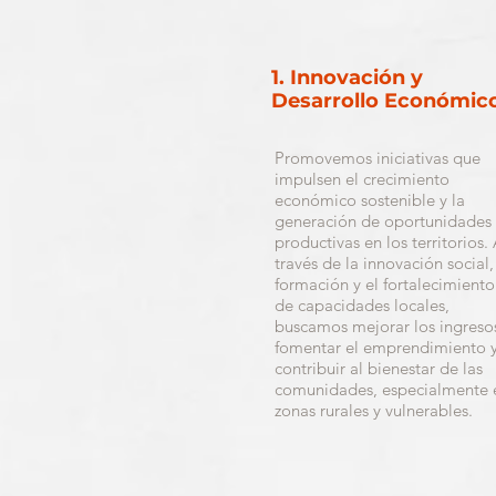
1. Innovación y
Desarrollo Económic
Promovemos iniciativas que
impulsen el crecimiento
económico sostenible y la
generación de oportunidades
productivas en los territorios.
través de la innovación social,
formación y el fortalecimiento
de capacidades locales,
buscamos mejorar los ingreso
fomentar el emprendimiento 
contribuir al bienestar de las
comunidades, especialmente 
zonas rurales y vulnerables.